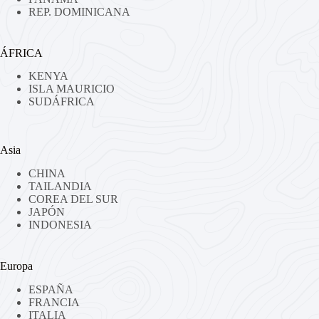
REP. DOMINICANA
ÁFRICA
KENYA
ISLA MAURICIO
SUDÁFRICA
Asia
CHINA
TAILANDIA
COREA DEL SUR
JAPÓN
INDONESIA
Europa
ESPAÑA
FRANCIA
ITALIA