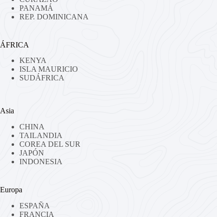
PANAMÁ
REP. DOMINICANA
ÁFRICA
KENYA
ISLA MAURICIO
SUDÁFRICA
Asia
CHINA
TAILANDIA
COREA DEL SUR
JAPÓN
INDONESIA
Europa
ESPAÑA
FRANCIA