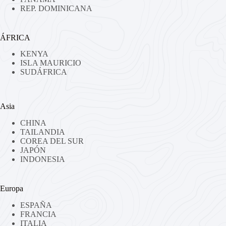
REP. DOMINICANA
ÁFRICA
KENYA
ISLA MAURICIO
SUDÁFRICA
Asia
CHINA
TAILANDIA
COREA DEL SUR
JAPÓN
INDONESIA
Europa
ESPAÑA
FRANCIA
ITALIA