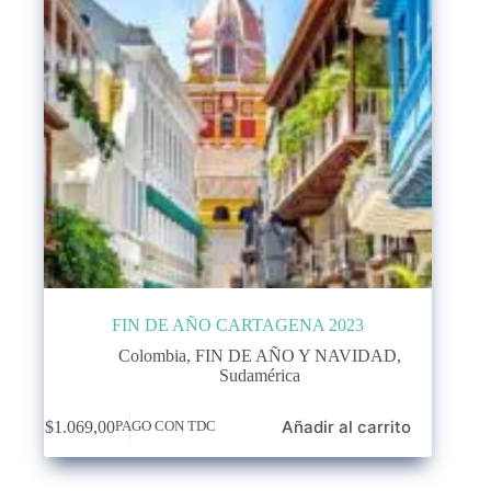
FIN DE AÑO CARTAGENA 2023
Colombia
,
FIN DE AÑO Y NAVIDAD
,
Sudamérica
Añadir al carrito
$
1.069,00
PAGO CON TDC