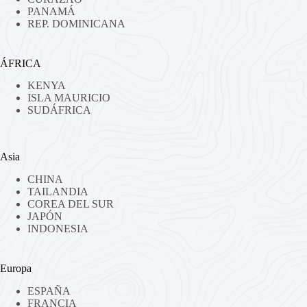
PANAMÁ
REP. DOMINICANA
ÁFRICA
KENYA
ISLA MAURICIO
SUDÁFRICA
Asia
CHINA
TAILANDIA
COREA DEL SUR
JAPÓN
INDONESIA
Europa
ESPAÑA
FRANCIA