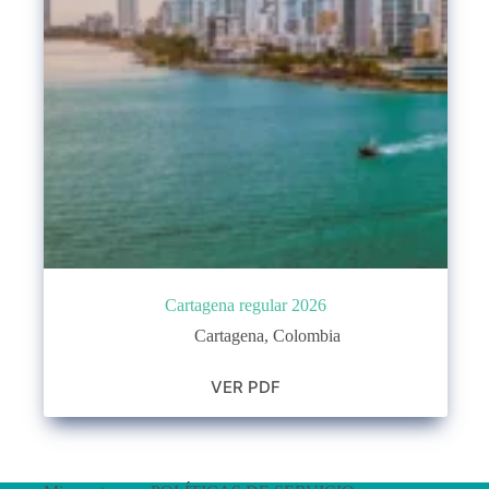
Cartagena regular 2026
Cartagena
,
Colombia
VER PDF