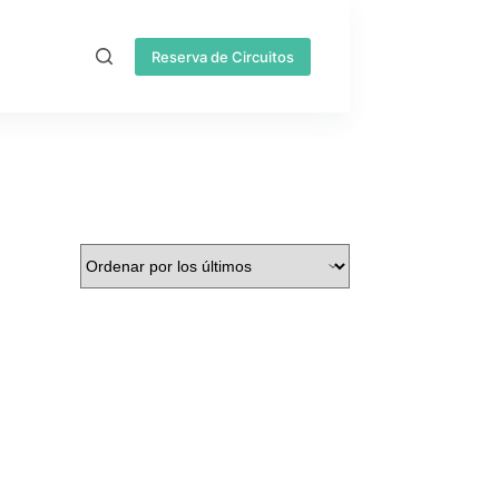
Reserva de Circuitos