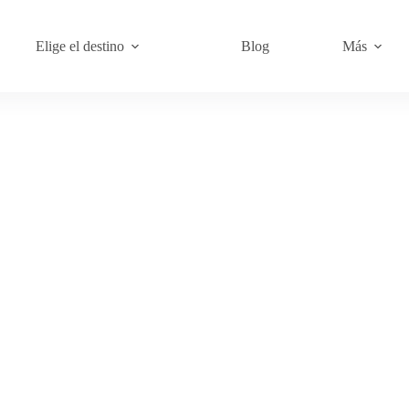
Elige el destino
Blog
Más