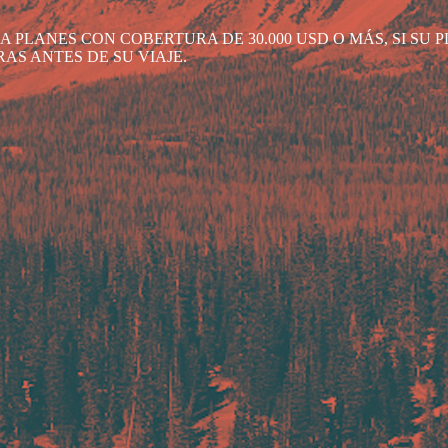
 PLANES CON COBERTURA DE 30.000 USD O MÁS, SI SU PL
AS ANTES DE SU VIAJE.