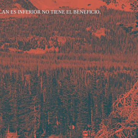
AN ES INFERIOR NO TIENE EL BENEFICIO.