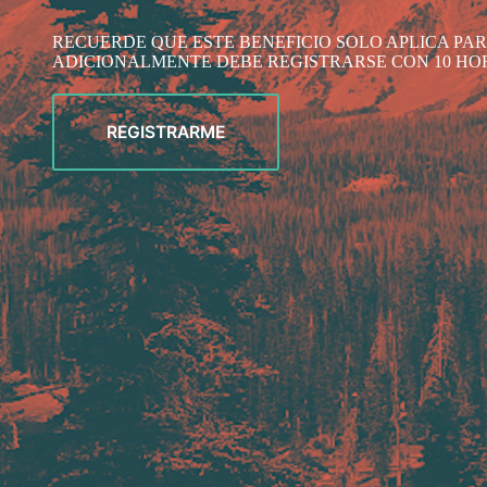
RECUERDE QUE ESTE BENEFICIO SOLO APLICA PARA
ADICIONALMENTE DEBE REGISTRARSE CON 10 HOR
REGISTRARME