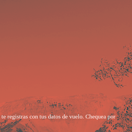
 te registras con tus datos de vuelo. Chequea por