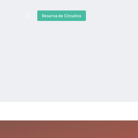
Reserva de Circuitos