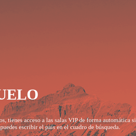
VUELO
, tienes acceso a las salas VIP de forma automática si
, puedes escribir el país en el cuadro de búsqueda.