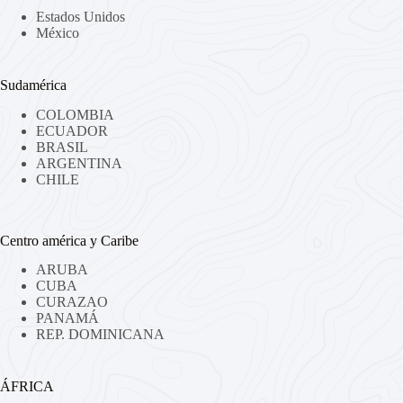
Estados Unidos
México
Sudamérica
COLOMBIA
ECUADOR
BRASIL
ARGENTINA
CHILE
Centro américa y Caribe
ARUBA
CUBA
CURAZAO
PANAMÁ
REP. DOMINICANA
ÁFRICA