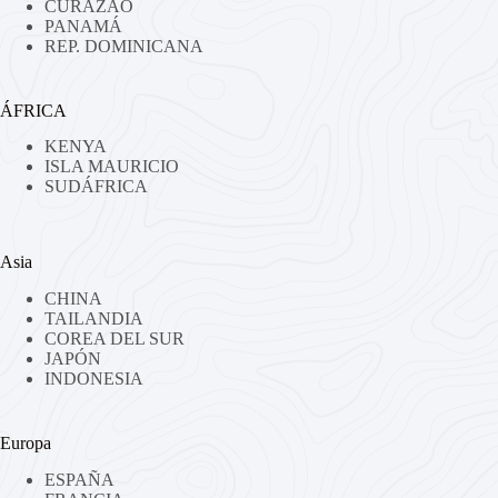
CURAZAO
PANAMÁ
REP. DOMINICANA
ÁFRICA
KENYA
ISLA MAURICIO
SUDÁFRICA
Asia
CHINA
TAILANDIA
COREA DEL SUR
JAPÓN
INDONESIA
Europa
ESPAÑA