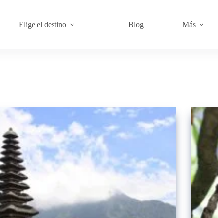
Elige el destino
Blog
Más