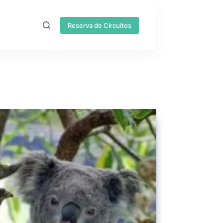
Reserva de Circuitos