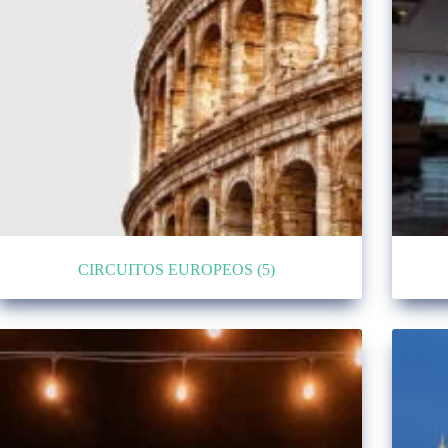
CIRCUITOS EUROPEOS
(5)