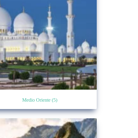
Medio Oriente
(5)