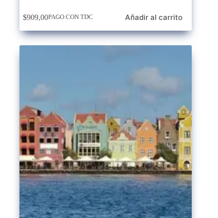
Añadir al carrito
$
909,00
PAGO CON TDC