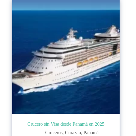
Crucero sin Visa desde Panamá en 2025
Cruceros
,
Curazao
,
Panamá