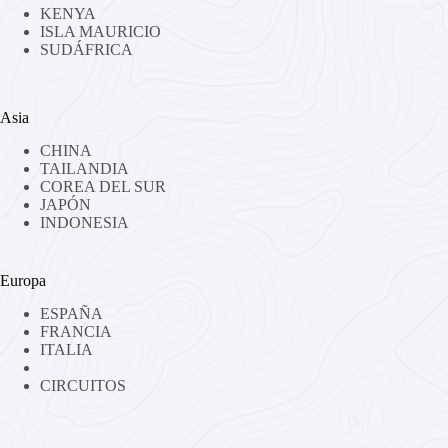
KENYA
ISLA MAURICIO
SUDÁFRICA
Asia
CHINA
TAILANDIA
COREA DEL SUR
JAPÓN
INDONESIA
Europa
ESPAÑA
FRANCIA
ITALIA
CIRCUITOS