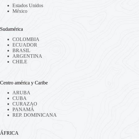
Estados Unidos
México
Sudamérica
COLOMBIA
ECUADOR
BRASIL
ARGENTINA
CHILE
Centro américa y Caribe
ARUBA
CUBA
CURAZAO
PANAMÁ
REP. DOMINICANA
ÁFRICA