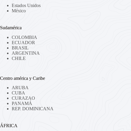
Estados Unidos
México
Sudamérica
COLOMBIA
ECUADOR
BRASIL
ARGENTINA
CHILE
Centro américa y Caribe
ARUBA
CUBA
CURAZAO
PANAMÁ
REP. DOMINICANA
ÁFRICA