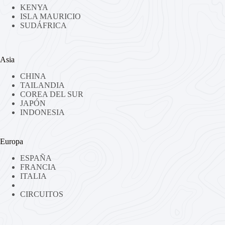
KENYA
ISLA MAURICIO
SUDÁFRICA
Asia
CHINA
TAILANDIA
COREA DEL SUR
JAPÓN
INDONESIA
Europa
ESPAÑA
FRANCIA
ITALIA
CIRCUITOS