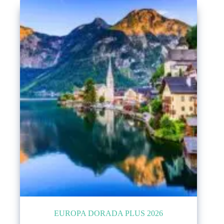
EUROPA DORADA PLUS 2026