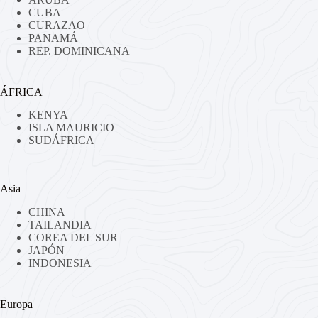
CUBA
CURAZAO
PANAMÁ
REP. DOMINICANA
ÁFRICA
KENYA
ISLA MAURICIO
SUDÁFRICA
Asia
CHINA
TAILANDIA
COREA DEL SUR
JAPÓN
INDONESIA
Europa