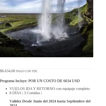
$
6.634,00
PAGO CON TDC
Programa Incluye: POR UN COSTO DE 6634 USD
VUELOS IDA Y RETORNO con equipaje completo
8
DÍAS |
3
Comidas |
Validez Desde Junio del 2024 hasta Septiembre del
2024