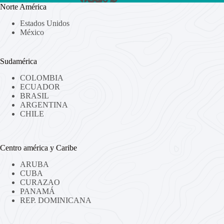
Norte América
Estados Unidos
México
Sudamérica
COLOMBIA
ECUADOR
BRASIL
ARGENTINA
CHILE
Centro américa y Caribe
ARUBA
CUBA
CURAZAO
PANAMÁ
REP. DOMINICANA