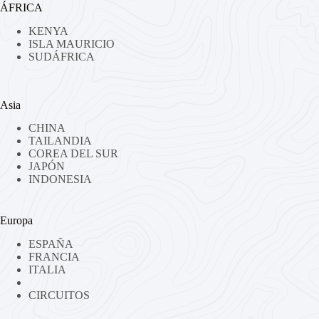
ÁFRICA
KENYA
ISLA MAURICIO
SUDÁFRICA
Asia
CHINA
TAILANDIA
COREA DEL SUR
JAPÓN
INDONESIA
Europa
ESPAÑA
FRANCIA
ITALIA
CIRCUITOS