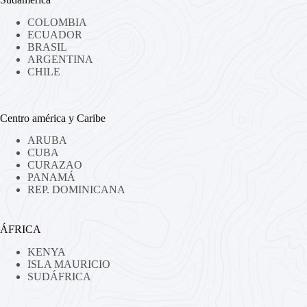
COLOMBIA
ECUADOR
BRASIL
ARGENTINA
CHILE
Centro américa y Caribe
ARUBA
CUBA
CURAZAO
PANAMÁ
REP. DOMINICANA
ÁFRICA
KENYA
ISLA MAURICIO
SUDÁFRICA