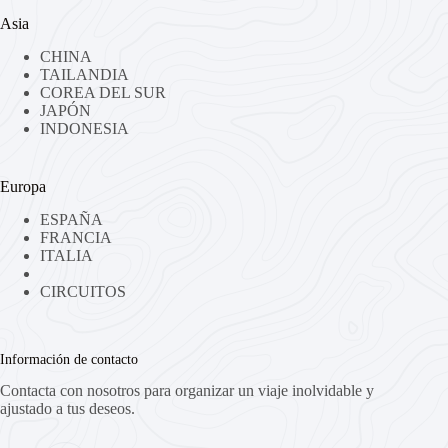
Asia
CHINA
TAILANDIA
COREA DEL SUR
JAPÓN
INDONESIA
Europa
ESPAÑA
FRANCIA
ITALIA
CIRCUITOS
Información de contacto
Contacta con nosotros para organizar un viaje inolvidable y
ajustado a tus deseos.