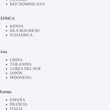
REP. DOMINICANA
ÁFRICA
KENYA
ISLA MAURICIO
SUDÁFRICA
Asia
CHINA
TAILANDIA
COREA DEL SUR
JAPÓN
INDONESIA
Europa
ESPAÑA
FRANCIA
ITALIA