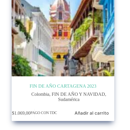
FIN DE AÑO CARTAGENA 2023
Colombia
,
FIN DE AÑO Y NAVIDAD
,
Sudamérica
Añadir al carrito
$
1.069,00
PAGO CON TDC