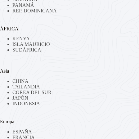
PANAMÁ
REP. DOMINICANA
ÁFRICA
KENYA
ISLA MAURICIO
SUDÁFRICA
Asia
CHINA
TAILANDIA
COREA DEL SUR
JAPÓN
INDONESIA
Europa
ESPAÑA
FRANCIA