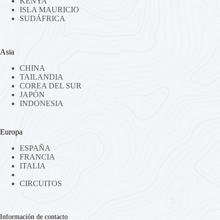
KENYA
ISLA MAURICIO
SUDÁFRICA
Asia
CHINA
TAILANDIA
COREA DEL SUR
JAPÓN
INDONESIA
Europa
ESPAÑA
FRANCIA
ITALIA
CIRCUITOS
Información de contacto