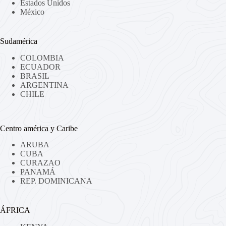
Estados Unidos
México
Sudamérica
COLOMBIA
ECUADOR
BRASIL
ARGENTINA
CHILE
Centro américa y Caribe
ARUBA
CUBA
CURAZAO
PANAMÁ
REP. DOMINICANA
ÁFRICA