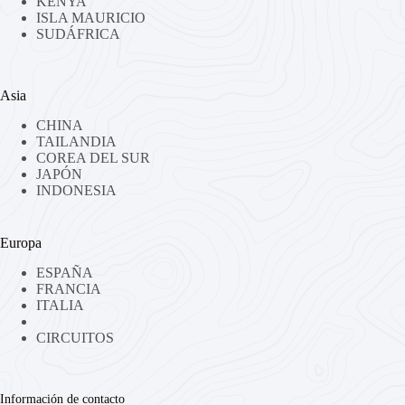
KENYA
ISLA MAURICIO
SUDÁFRICA
Asia
CHINA
TAILANDIA
COREA DEL SUR
JAPÓN
INDONESIA
Europa
ESPAÑA
FRANCIA
ITALIA
CIRCUITOS
Información de contacto