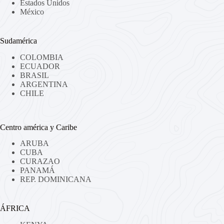
Estados Unidos
México
Sudamérica
COLOMBIA
ECUADOR
BRASIL
ARGENTINA
CHILE
Centro américa y Caribe
ARUBA
CUBA
CURAZAO
PANAMÁ
REP. DOMINICANA
ÁFRICA