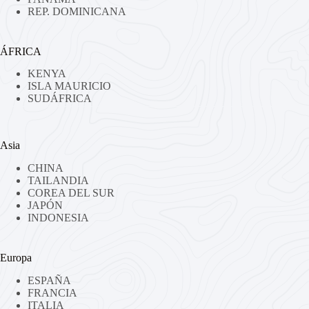
REP. DOMINICANA
ÁFRICA
KENYA
ISLA MAURICIO
SUDÁFRICA
Asia
CHINA
TAILANDIA
COREA DEL SUR
JAPÓN
INDONESIA
Europa
ESPAÑA
FRANCIA
ITALIA