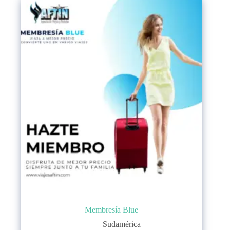
Membresía Blue
Sudamérica