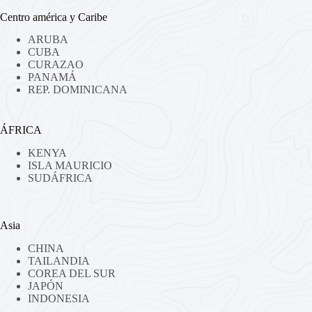
Centro américa y Caribe
ARUBA
CUBA
CURAZAO
PANAMÁ
REP. DOMINICANA
ÁFRICA
KENYA
ISLA MAURICIO
SUDÁFRICA
Asia
CHINA
TAILANDIA
COREA DEL SUR
JAPÓN
INDONESIA