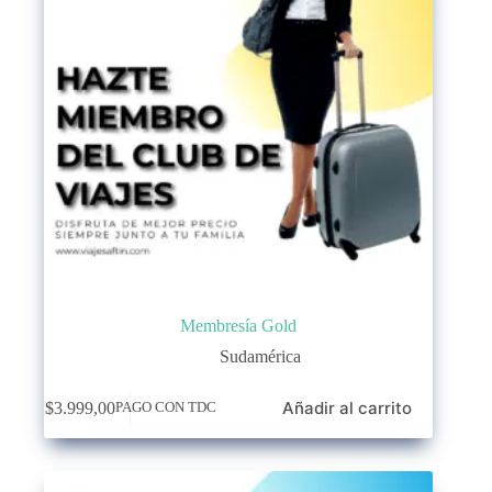
Membresía Gold
Sudamérica
Añadir al carrito
$
3.999,00
PAGO CON TDC