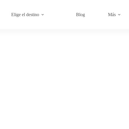
Elige el destino
Blog
Más