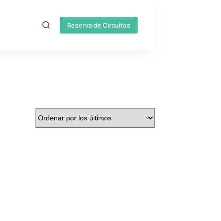
Reserva de Circuitos