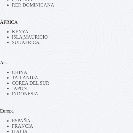
REP. DOMINICANA
ÁFRICA
KENYA
ISLA MAURICIO
SUDÁFRICA
Asia
CHINA
TAILANDIA
COREA DEL SUR
JAPÓN
INDONESIA
Europa
ESPAÑA
FRANCIA
ITALIA