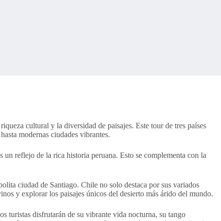
queza cultural y la diversidad de paisajes. Este tour de tres países
s hasta modernas ciudades vibrantes.
un reflejo de la rica historia peruana. Esto se complementa con la
polita ciudad de Santiago. Chile no solo destaca por sus variados
inos y explorar los paisajes únicos del desierto más árido del mundo.
 turistas disfrutarán de su vibrante vida nocturna, su tango