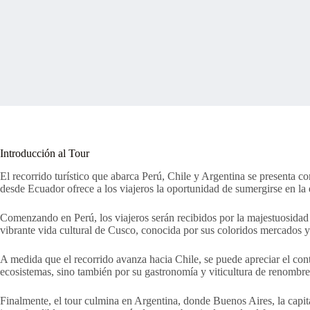
Introducción al Tour
El recorrido turístico que abarca Perú, Chile y Argentina se presenta co
desde Ecuador ofrece a los viajeros la oportunidad de sumergirse en la
Comenzando en Perú, los viajeros serán recibidos por la majestuosidad 
vibrante vida cultural de Cusco, conocida por sus coloridos mercados y 
A medida que el recorrido avanza hacia Chile, se puede apreciar el con
ecosistemas, sino también por su gastronomía y viticultura de renombre 
Finalmente, el tour culmina en Argentina, donde Buenos Aires, la capita