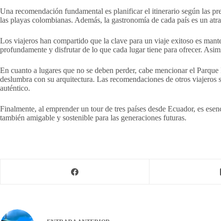
Una recomendación fundamental es planificar el itinerario según las pre
las playas colombianas. Además, la gastronomía de cada país es un atrac
Los viajeros han compartido que la clave para un viaje exitoso es mante
profundamente y disfrutar de lo que cada lugar tiene para ofrecer. Asim
En cuanto a lugares que no se deben perder, cabe mencionar el Parque 
deslumbra con su arquitectura. Las recomendaciones de otros viajeros 
auténtico.
Finalmente, al emprender un tour de tres países desde Ecuador, es esenc
también amigable y sostenible para las generaciones futuras.