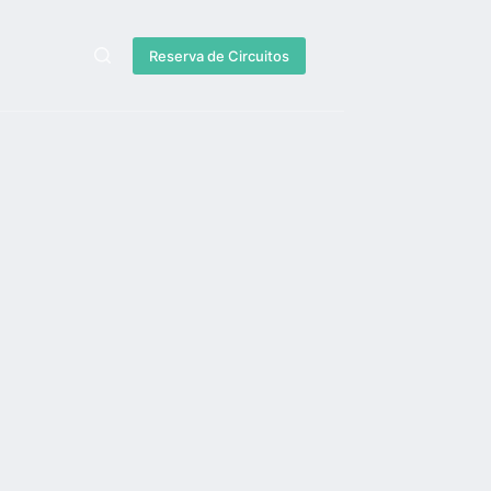
Reserva de Circuitos