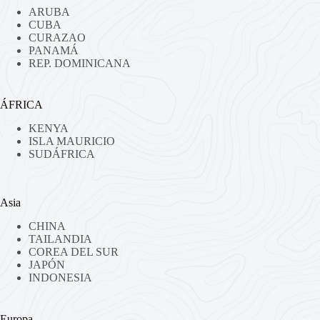
ARUBA
CUBA
CURAZAO
PANAMÁ
REP. DOMINICANA
ÁFRICA
KENYA
ISLA MAURICIO
SUDÁFRICA
Asia
CHINA
TAILANDIA
COREA DEL SUR
JAPÓN
INDONESIA
Europa