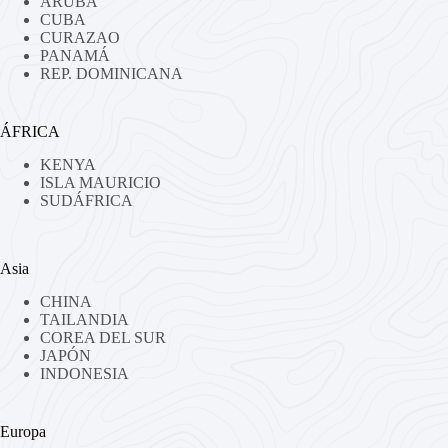
ARUBA
CUBA
CURAZAO
PANAMÁ
REP. DOMINICANA
ÁFRICA
KENYA
ISLA MAURICIO
SUDÁFRICA
Asia
CHINA
TAILANDIA
COREA DEL SUR
JAPÓN
INDONESIA
Europa