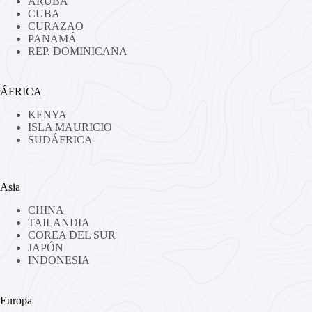
ARUBA
CUBA
CURAZAO
PANAMÁ
REP. DOMINICANA
ÁFRICA
KENYA
ISLA MAURICIO
SUDÁFRICA
Asia
CHINA
TAILANDIA
COREA DEL SUR
JAPÓN
INDONESIA
Europa