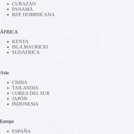
CURAZAO
PANAMÁ
REP. DOMINICANA
ÁFRICA
KENYA
ISLA MAURICIO
SUDÁFRICA
Asia
CHINA
TAILANDIA
COREA DEL SUR
JAPÓN
INDONESIA
Europa
ESPAÑA