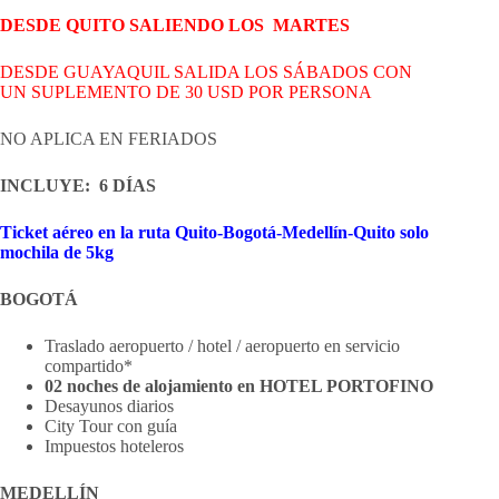
DESDE QUITO
SALIENDO LOS MARTES
DESDE GUAYAQUIL SALIDA LOS SÁBADOS CON
UN SUPLEMENTO DE 30 USD POR PERSONA
NO APLICA EN FERIADOS
INCLUYE
: 6
DÍAS
Ticket aéreo en la ruta Quito-Bogotá-
Medellín
-Quito solo
mochila de 5kg
BOGOTÁ
Traslado aeropuerto / hotel / aeropuerto en servicio
compartido*
02 noches de alojamiento en HOTEL PORTOFINO
Desayunos diarios
City Tour con guía
Impuestos hoteleros
MEDELLÍN