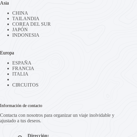
Asia
CHINA
TAILANDIA
COREA DEL SUR
JAPÓN
INDONESIA
Europa
ESPAÑA
FRANCIA
ITALIA
CIRCUITOS
Información de contacto
Contacta con nosotros para organizar un viaje inolvidable y
ajustado a tus deseos.
Dirección: