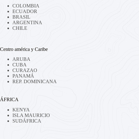
COLOMBIA
ECUADOR
BRASIL
ARGENTINA
CHILE
Centro américa y Caribe
ARUBA
CUBA
CURAZAO
PANAMÁ
REP. DOMINICANA
ÁFRICA
KENYA
ISLA MAURICIO
SUDÁFRICA