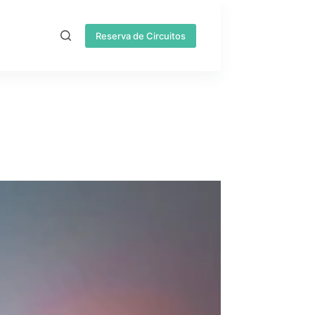
Reserva de Circuitos