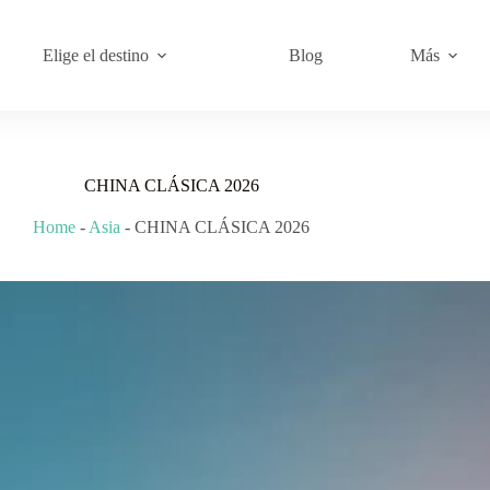
Elige el destino
Blog
Más
CHINA CLÁSICA 2026
Home
-
Asia
-
CHINA CLÁSICA 2026