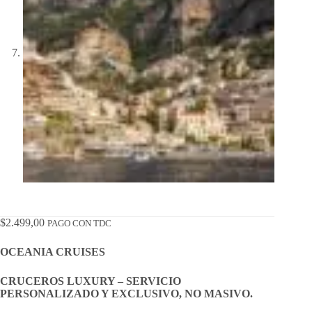
$
2.499,00
PAGO CON TDC
OCEANIA CRUISES
CRUCEROS LUXURY – SERVICIO
PERSONALIZADO Y EXCLUSIVO, NO MASIVO.