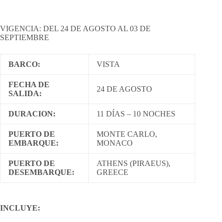
VIGENCIA: DEL 24 DE AGOSTO AL 03 DE
SEPTIEMBRE
BARCO:
VISTA
FECHA DE
24 DE AGOSTO
SALIDA:
DURACION:
11 DÍAS – 10 NOCHES
PUERTO DE
MONTE CARLO,
EMBARQUE:
MONACO
PUERTO DE
ATHENS (PIRAEUS),
DESEMBARQUE:
GREECE
INCLUYE: