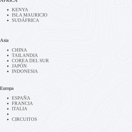
ÁFRICA
KENYA
ISLA MAURICIO
SUDÁFRICA
Asia
CHINA
TAILANDIA
COREA DEL SUR
JAPÓN
INDONESIA
Europa
ESPAÑA
FRANCIA
ITALIA
CIRCUITOS