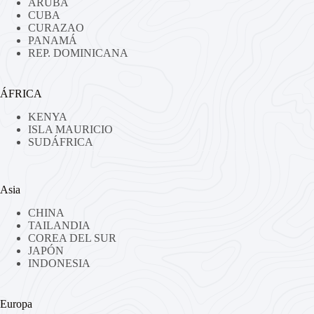
ARUBA
CUBA
CURAZAO
PANAMÁ
REP. DOMINICANA
ÁFRICA
KENYA
ISLA MAURICIO
SUDÁFRICA
Asia
CHINA
TAILANDIA
COREA DEL SUR
JAPÓN
INDONESIA
Europa