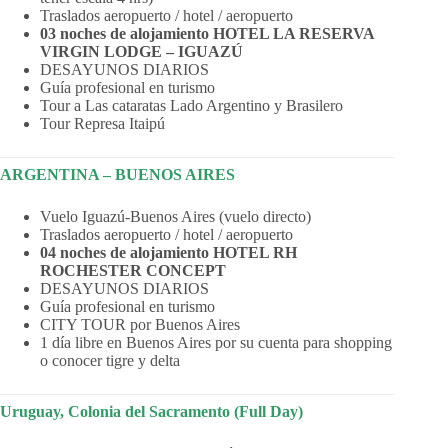
Traslados aeropuerto / hotel / aeropuerto
03 noches de alojamiento HOTEL LA RESERVA
VIRGIN LODGE – IGUAZÚ
DESAYUNOS DIARIOS
Guía profesional en turismo
Tour a Las cataratas Lado Argentino y Brasilero
Tour Represa Itaipú
ARGENTINA – BUENOS AIRES
Vuelo Iguazú-Buenos Aires (vuelo directo)
Traslados aeropuerto / hotel / aeropuerto
04 noches de alojamiento HOTEL RH
ROCHESTER CONCEPT
DESAYUNOS DIARIOS
Guía profesional en turismo
CITY TOUR por Buenos Aires
1 día libre en Buenos Aires por su cuenta para shopping
o conocer tigre y delta
Uruguay, Colonia del Sacramento (Full Day)