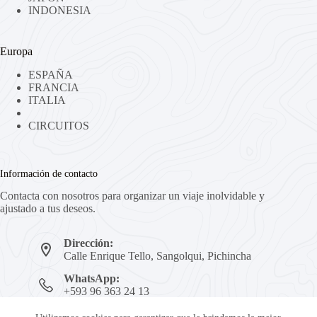
INDONESIA
Europa
ESPAÑA
FRANCIA
ITALIA
CIRCUITOS
Información de contacto
Contacta con nosotros para organizar un viaje inolvidable y
ajustado a tus deseos.
Dirección:
Calle Enrique Tello, Sangolqui, Pichincha
WhatsApp:
+593 96 363 24 13
Mail: