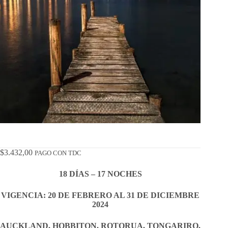
$
3.432,00
PAGO CON TDC
18 DÍAS – 17 NOCHES
VIGENCIA: 20 DE FEBRERO AL 31 DE DICIEMBRE
2024
AUCKLAND, HOBBITON, ROTORUA, TONGARIRO,