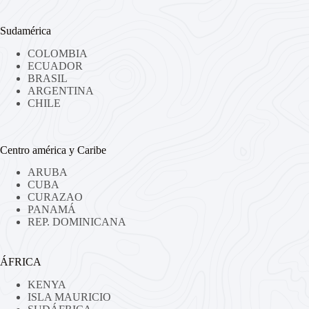
Sudamérica
COLOMBIA
ECUADOR
BRASIL
ARGENTINA
CHILE
Centro américa y Caribe
ARUBA
CUBA
CURAZAO
PANAMÁ
REP. DOMINICANA
ÁFRICA
KENYA
ISLA MAURICIO