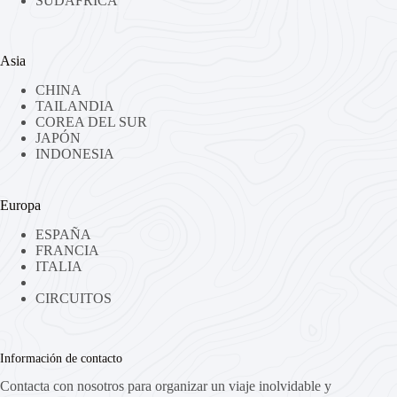
SUDÁFRICA
Asia
CHINA
TAILANDIA
COREA DEL SUR
JAPÓN
INDONESIA
Europa
ESPAÑA
FRANCIA
ITALIA
CIRCUITOS
Información de contacto
Contacta con nosotros para organizar un viaje inolvidable y