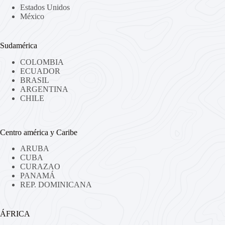
Estados Unidos
México
Sudamérica
COLOMBIA
ECUADOR
BRASIL
ARGENTINA
CHILE
Centro américa y Caribe
ARUBA
CUBA
CURAZAO
PANAMÁ
REP. DOMINICANA
ÁFRICA