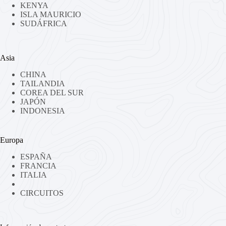
KENYA
ISLA MAURICIO
SUDÁFRICA
Asia
CHINA
TAILANDIA
COREA DEL SUR
JAPÓN
INDONESIA
Europa
ESPAÑA
FRANCIA
ITALIA
CIRCUITOS