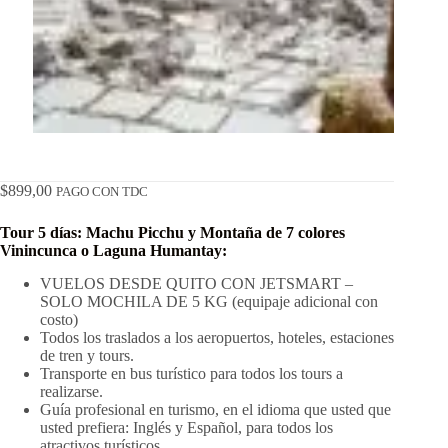
$
899,00
PAGO CON TDC
Tour 5 días: Machu Picchu y Montaña de 7 colores
Vinincunca o Laguna Humantay:
VUELOS DESDE QUITO CON JETSMART –
SOLO MOCHILA DE 5 KG (equipaje adicional con
costo)
Todos los traslados a los aeropuertos, hoteles, estaciones
de tren y tours.
Transporte en bus turístico para todos los tours a
realizarse.
Guía profesional en turismo, en el idioma que usted que
usted prefiera: Inglés y Español, para todos los
atractivos turísticos.