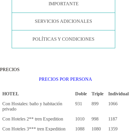
IMPORTANTE
SERVICIOS ADICIONALES
POLÍTICAS Y CONDICIONES
PRECIOS
PRECIOS POR PERSONA
HOTEL
Doble
Triple
Individual
Con Hostales: baño y habitación
931
899
1066
privado
Con Hoteles 2** tren Expedition
1010
998
1187
Con Hoteles 3*** tren Expedition
1088
1080
1359