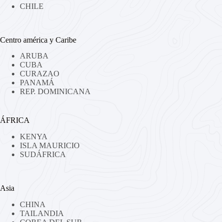
CHILE
Centro américa y Caribe
ARUBA
CUBA
CURAZAO
PANAMÁ
REP. DOMINICANA
ÁFRICA
KENYA
ISLA MAURICIO
SUDÁFRICA
Asia
CHINA
TAILANDIA