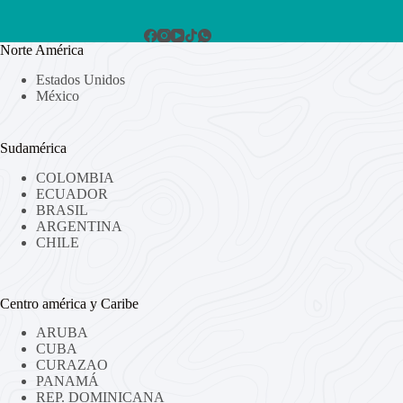
Norte América
Estados Unidos
México
Sudamérica
COLOMBIA
ECUADOR
BRASIL
ARGENTINA
CHILE
Centro américa y Caribe
ARUBA
CUBA
CURAZAO
PANAMÁ
REP. DOMINICANA