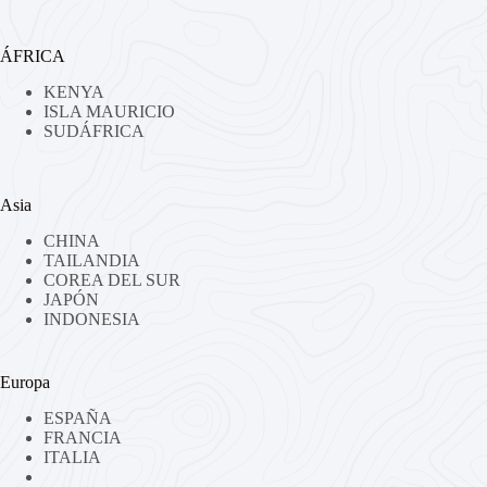
ÁFRICA
KENYA
ISLA MAURICIO
SUDÁFRICA
Asia
CHINA
TAILANDIA
COREA DEL SUR
JAPÓN
INDONESIA
Europa
ESPAÑA
FRANCIA
ITALIA