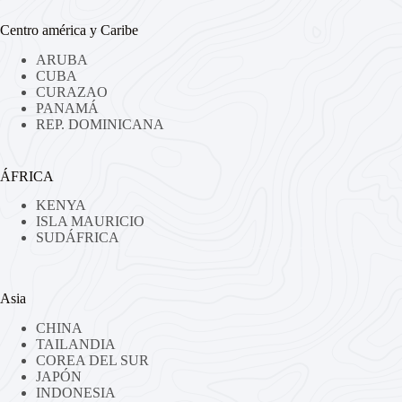
Centro américa y Caribe
ARUBA
CUBA
CURAZAO
PANAMÁ
REP. DOMINICANA
ÁFRICA
KENYA
ISLA MAURICIO
SUDÁFRICA
Asia
CHINA
TAILANDIA
COREA DEL SUR
JAPÓN
INDONESIA