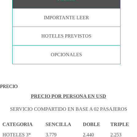
IMPORTANTE LEER
HOTELES PREVISTOS
OPCIONALES
PRECIO
PRECIO POR PERSONA EN USD
SERVICIO COMPARTIDO EN BASE A 02 PASAJEROS
CATEGORIA
SENCILLA
DOBLE
TRIPLE
HOTELES 3*
3.779
2.440
2.253