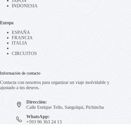
JAPÓN
INDONESIA
Europa
ESPAÑA
FRANCIA
ITALIA
CIRCUITOS
Información de contacto
Contacta con nosotros para organizar un viaje inolvidable y
ajustado a tus deseos.
Dirección:
Calle Enrique Tello, Sangolqui, Pichincha
WhatsApp:
+593 96 363 24 13