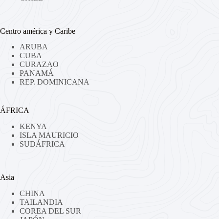
Centro américa y Caribe
ARUBA
CUBA
CURAZAO
PANAMÁ
REP. DOMINICANA
ÁFRICA
KENYA
ISLA MAURICIO
SUDÁFRICA
Asia
CHINA
TAILANDIA
COREA DEL SUR