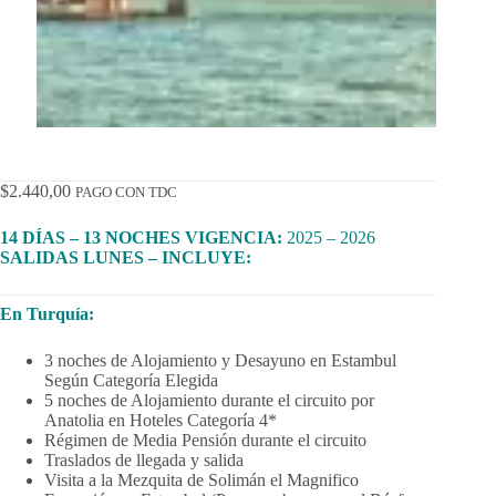
$
2.440,00
PAGO CON TDC
14 DÍAS – 13 NOCHES
VIGENCIA:
2025 – 2026
SALIDAS LUNES –
INCLUYE:
En Turquía:
3 noches de Alojamiento y Desayuno en Estambul
Según Categoría Elegida
5 noches de Alojamiento durante el circuito por
Anatolia en Hoteles Categoría 4*
Régimen de Media Pensión durante el circuito
Traslados de llegada y salida
Visita a la Mezquita de Solimán el Magnifico