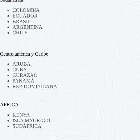
COLOMBIA
ECUADOR
BRASIL
ARGENTINA
CHILE
Centro américa y Caribe
ARUBA
CUBA
CURAZAO
PANAMÁ
REP. DOMINICANA
ÁFRICA
KENYA
ISLA MAURICIO
SUDÁFRICA