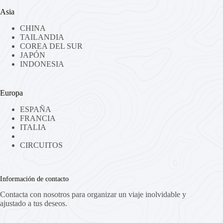
Asia
CHINA
TAILANDIA
COREA DEL SUR
JAPÓN
INDONESIA
Europa
ESPAÑA
FRANCIA
ITALIA
CIRCUITOS
Información de contacto
Contacta con nosotros para organizar un viaje inolvidable y
ajustado a tus deseos.