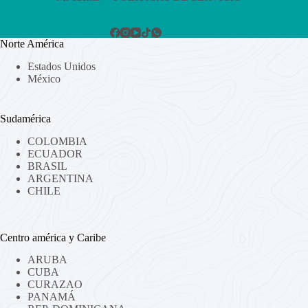
Norte América
Estados Unidos
México
Sudamérica
COLOMBIA
ECUADOR
BRASIL
ARGENTINA
CHILE
Centro américa y Caribe
ARUBA
CUBA
CURAZAO
PANAMÁ