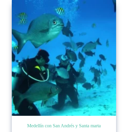
Medellín con San Andrés y Santa marta