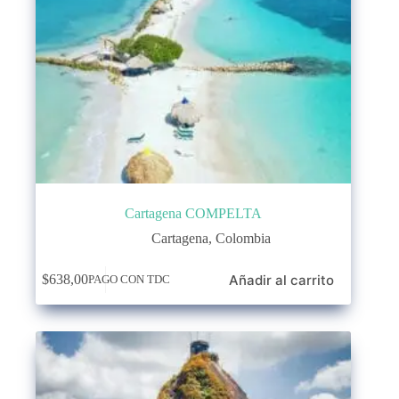
Cartagena COMPELTA
Cartagena
,
Colombia
Añadir al carrito
$
638,00
PAGO CON TDC