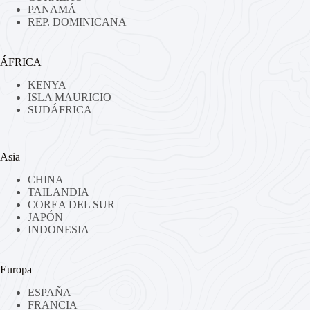
PANAMÁ
REP. DOMINICANA
ÁFRICA
KENYA
ISLA MAURICIO
SUDÁFRICA
Asia
CHINA
TAILANDIA
COREA DEL SUR
JAPÓN
INDONESIA
Europa
ESPAÑA
FRANCIA