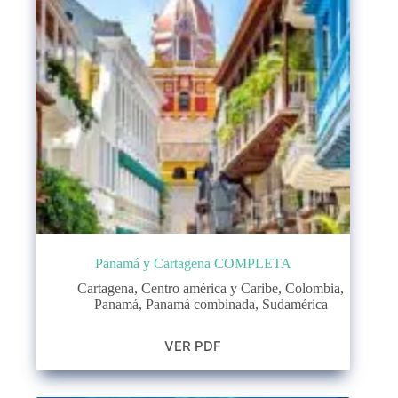
Panamá y Cartagena COMPLETA
Cartagena
,
Centro américa y Caribe
,
Colombia
,
Panamá
,
Panamá combinada
,
Sudamérica
VER PDF