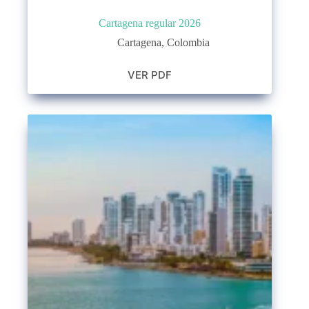
Cartagena regular 2026
Cartagena
,
Colombia
VER PDF