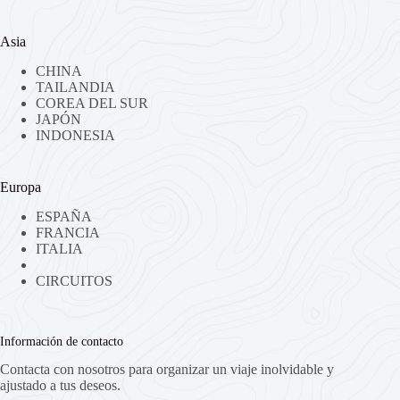
Asia
CHINA
TAILANDIA
COREA DEL SUR
JAPÓN
INDONESIA
Europa
ESPAÑA
FRANCIA
ITALIA
CIRCUITOS
Información de contacto
Contacta con nosotros para organizar un viaje inolvidable y
ajustado a tus deseos.