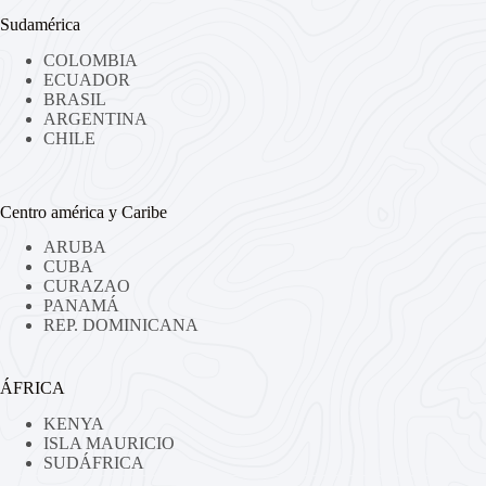
Sudamérica
COLOMBIA
ECUADOR
BRASIL
ARGENTINA
CHILE
Centro américa y Caribe
ARUBA
CUBA
CURAZAO
PANAMÁ
REP. DOMINICANA
ÁFRICA
KENYA
ISLA MAURICIO
SUDÁFRICA