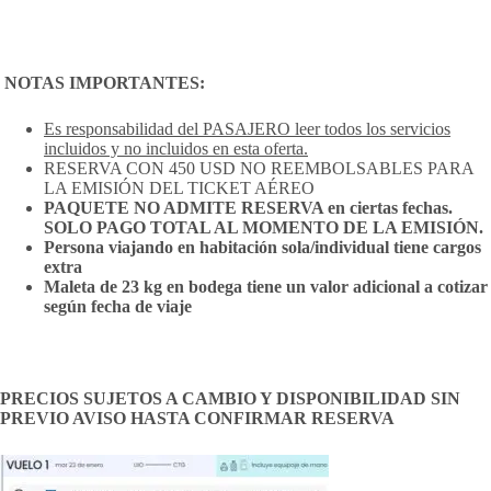
NOTAS IMPORTANTES:
Es responsabilidad del PASAJERO leer todos los servicios
incluidos y no incluidos en esta oferta.
RESERVA CON 450 USD NO REEMBOLSABLES PARA
LA EMISIÓN DEL TICKET AÉREO
PAQUETE NO ADMITE RESERVA en ciertas fechas.
SOLO PAGO TOTAL AL MOMENTO DE LA EMISIÓN.
Persona viajando en habitación sola/individual tiene cargos
extra
Maleta de 23 kg en bodega tiene un valor adicional a cotizar
según fecha de viaje
PRECIOS SUJETOS A CAMBIO Y DISPONIBILIDAD SIN
PREVIO AVISO HASTA CONFIRMAR RESERVA