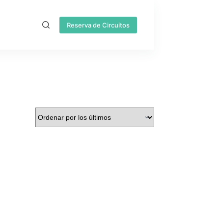
Reserva de Circuitos