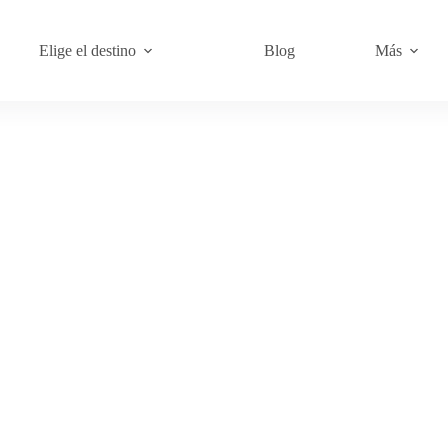
Elige el destino
Blog
Más