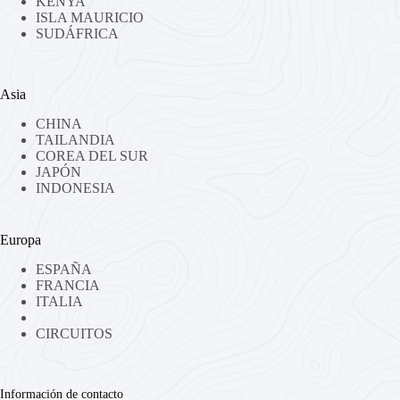
KENYA
ISLA MAURICIO
SUDÁFRICA
Asia
CHINA
TAILANDIA
COREA DEL SUR
JAPÓN
INDONESIA
Europa
ESPAÑA
FRANCIA
ITALIA
CIRCUITOS
Información de contacto