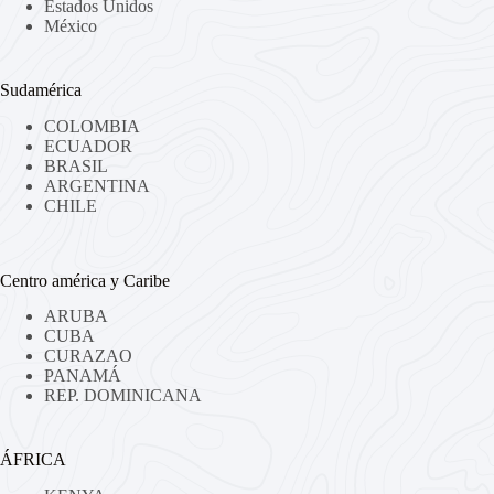
Estados Unidos
México
Sudamérica
COLOMBIA
ECUADOR
BRASIL
ARGENTINA
CHILE
Centro américa y Caribe
ARUBA
CUBA
CURAZAO
PANAMÁ
REP. DOMINICANA
ÁFRICA