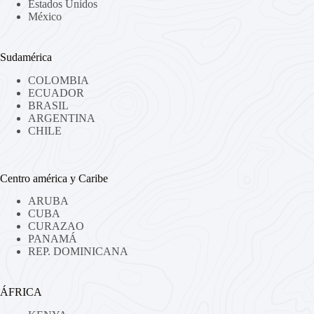
Estados Unidos
México
Sudamérica
COLOMBIA
ECUADOR
BRASIL
ARGENTINA
CHILE
Centro américa y Caribe
ARUBA
CUBA
CURAZAO
PANAMÁ
REP. DOMINICANA
ÁFRICA