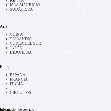
KENYA
ISLA MAURICIO
SUDÁFRICA
Asia
CHINA
TAILANDIA
COREA DEL SUR
JAPÓN
INDONESIA
Europa
ESPAÑA
FRANCIA
ITALIA
CIRCUITOS
Información de contacto