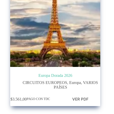
Europa Dorada 2026
CIRCUITOS EUROPEOS
,
Europa
,
VARIOS
PAÍSES
VER PDF
$
3.561,00
PAGO CON TDC