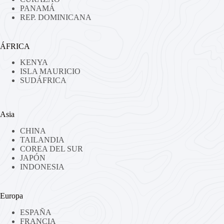
PANAMÁ
REP. DOMINICANA
ÁFRICA
KENYA
ISLA MAURICIO
SUDÁFRICA
Asia
CHINA
TAILANDIA
COREA DEL SUR
JAPÓN
INDONESIA
Europa
ESPAÑA
FRANCIA