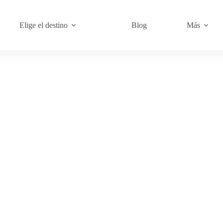
Elige el destino
Blog
Más