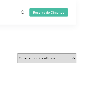
Reserva de Circuitos